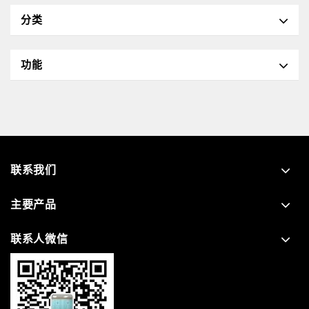
分类
功能
联系我们
主要产品
联系人微信