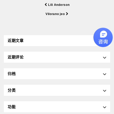
Lili Anderson
Vilorano jeo
近期文章
近期评论
归档
分类
功能