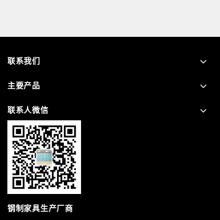
联系我们
主要产品
联系人微信
钢制家具生产厂商