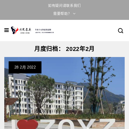
如有疑问请联系我们
需要帮助？
月度归档：
2022年2月
28
2月
2022