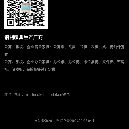
钢制家具生产厂商
公寓、学校、企业宿舍家具：公寓床、铁床、书柜、衣柜、桌、椅设计定
做
公寓、学校、企业办公家具：办公桌、办公椅、卡位桌椅、文件柜、密码
柜、储物柜、保险柜等设计定做
喵舍
热血江湖
imtoken
imtoken钱包
网站备案号：
粤ICP备20042192号-1