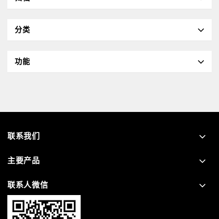
分类
功能
联系我们
主要产品
联系人微信