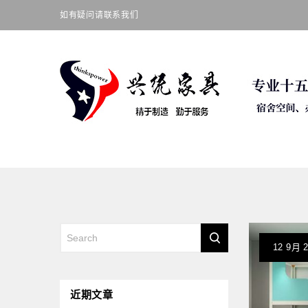
如有疑问请联系我们
12
9月
近期文章