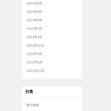
2023年9月
2023年8月
2023年6月
2023年5月
2023年3月
2022年11月
2022年3月
2022年2月
2021年11月
分类
客户案例