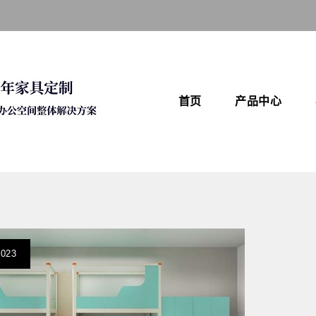
首页
产品中心
2023