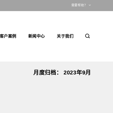
需要帮助？
客户案例
新闻中心
关于我们
月度归档：
2023年9月