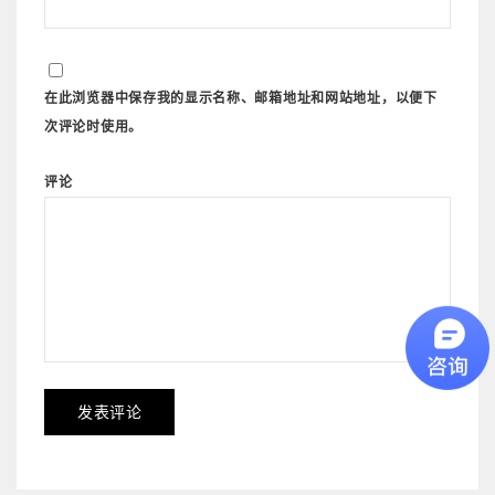
在此浏览器中保存我的显示名称、邮箱地址和网站地址，以便下
次评论时使用。
评论