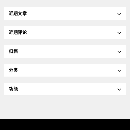
近期文章
近期评论
归档
分类
功能