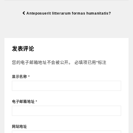
Anteposuerit litterarum formas humanitatis?
发表评论
您的电子邮箱地址不会被公开。
必填项已用
*
标注
显示名称
*
电子邮箱地址
*
网站地址