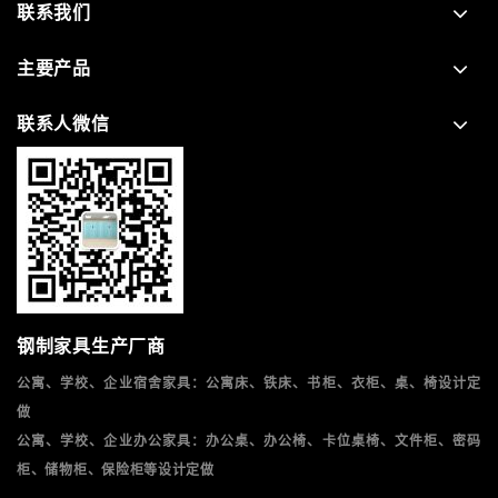
联系我们
主要产品
联系人微信
钢制家具生产厂商
公寓、学校、企业宿舍家具：公寓床、铁床、书柜、衣柜、桌、椅设计定
做
公寓、学校、企业办公家具：办公桌、办公椅、卡位桌椅、文件柜、密码
柜、储物柜、保险柜等设计定做