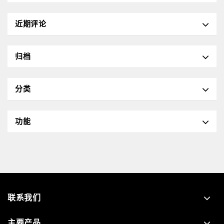
近期评论
归档
分类
功能
联系我们
主要产品