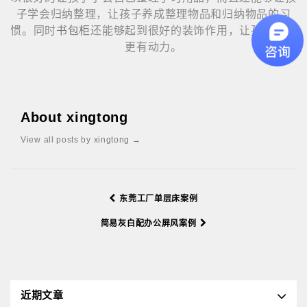
子学会归纳整理，让孩子养成整理物品和归纳物品的习
惯。同时
书包柜
还能够起到很好的装饰作用，让孩子学习
更有动力。
About xingtong
View all posts by xingtong
→
东莞工厂单层床案例
简易灰白配办公屏风案例
近期文章