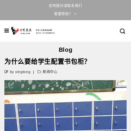
如有疑问请联系我们
需要帮助？
Blog
为什么要给学生配置书包柜？
by xingtong
新闻中心