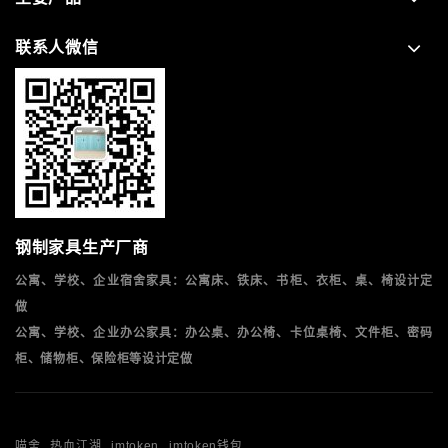
联系人微信
钢制家具生产厂商
公寓、学校、企业宿舍家具：公寓床、铁床、书柜、衣柜、桌、椅设计定
做
公寓、学校、企业办公家具：办公桌、办公椅、卡位桌椅、文件柜、密码
柜、储物柜、保险柜等设计定做
喵舍
热血江湖
imtoken
imtoken钱包