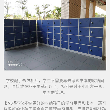
学校配了
书包柜
后，学生不需要再去考虑书本的收纳问
题，直接放在柜子里就可以了，特别是对于小朋友来说，
更方便管理。
书包柜
不仅能够更好的收纳孩子的学习用品和书本，还可
以很好的让孩子学会自己整理学习用品，而且还能够让孩