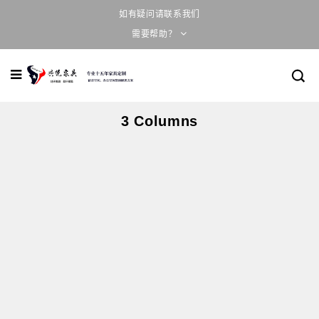
如有疑问请联系我们
需要帮助？
3 Columns