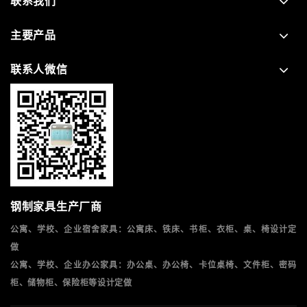
联系我们
主要产品
联系人微信
钢制家具生产厂商
公寓、学校、企业宿舍家具：公寓床、铁床、书柜、衣柜、桌、椅设计定
做
公寓、学校、企业办公家具：办公桌、办公椅、卡位桌椅、文件柜、密码
柜、储物柜、保险柜等设计定做