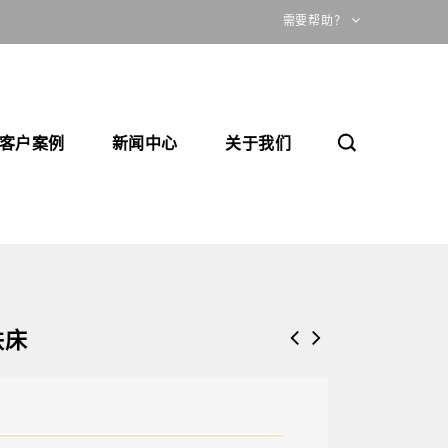
需要帮助？
客户案例
新闻中心
关于我们
铁床