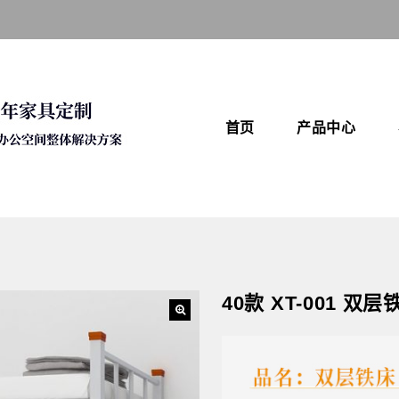
首页
产品中心
40款 XT-001 双层
🔍