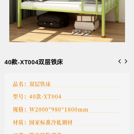
40款-XT004双层铁床