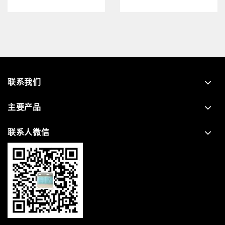
联系我们
主要产品
联系人微信