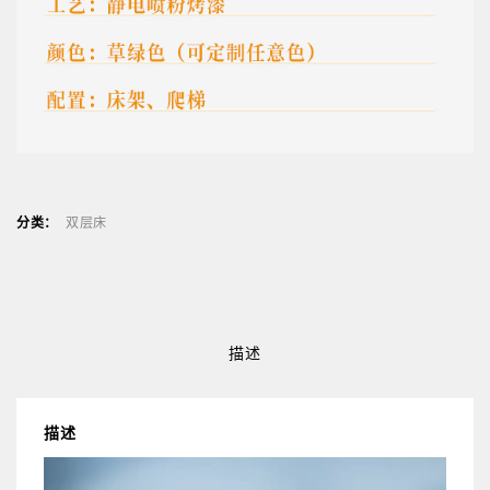
分类：
双层床
描述
描述