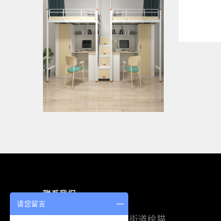
联系我们
请您留言
深圳市光明区新湖街道绘猫