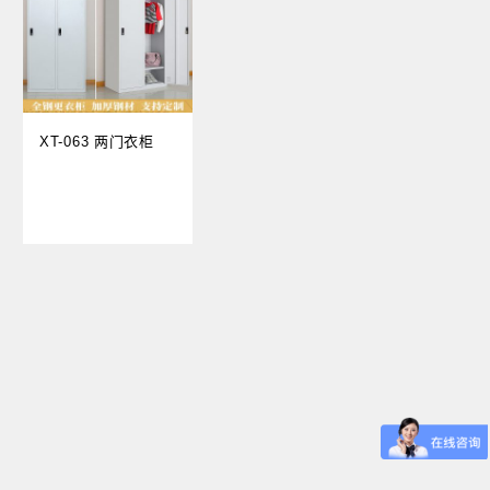
XT-063 两门衣柜