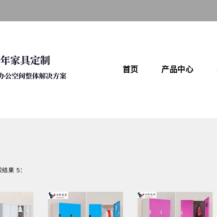
首页
产品中心
索结果 5：