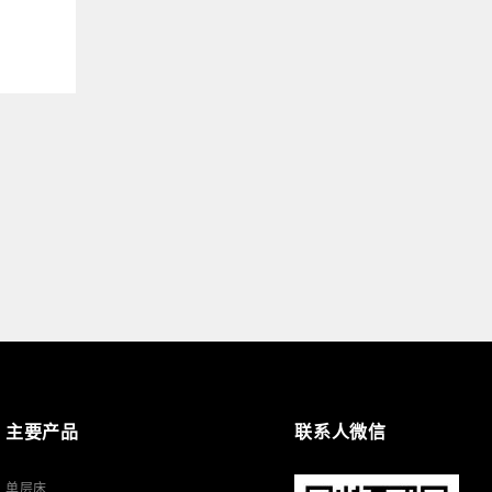
主要产品
联系人微信
单层床