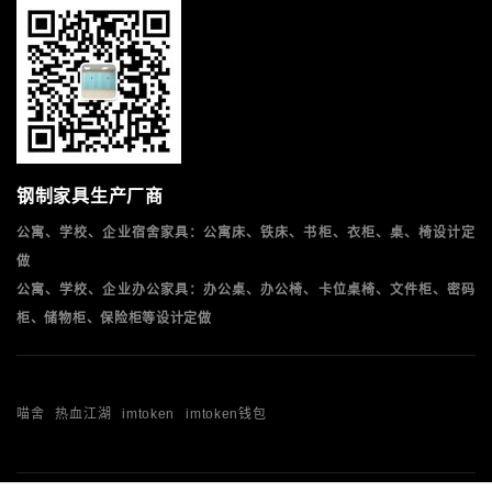
钢制家具生产厂商
公寓、学校、企业宿舍家具：公寓床、铁床、书柜、衣柜、桌、椅设计定
做
公寓、学校、企业办公家具：办公桌、办公椅、卡位桌椅、文件柜、密码
柜、储物柜、保险柜等设计定做
喵舍
热血江湖
imtoken
imtoken钱包